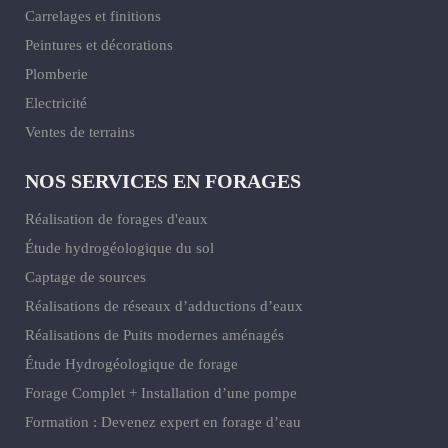
Carrelages et finitions
Peintures et décorations
Plomberie
Electricité
Ventes de terrains
NOS SERVICES EN FORAGES
Réalisation de forages d'eaux
Étude hydrogéologique du sol
Captage de sources
Réalisations de réseaux d’adductions d’eaux
Réalisations de Puits modernes aménagés
Étude Hydrogéologique de forage
Forage Complet + Installation d’une pompe
Formation : Devenez expert en forage d’eau