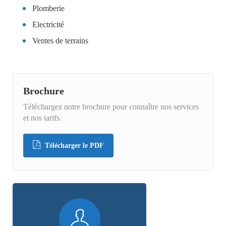
Plomberie
Electricité
Ventes de terrains
Brochure
Téléchargez notre brochure pour connaître nos services
et nos tarifs.
Télécharger le PDF