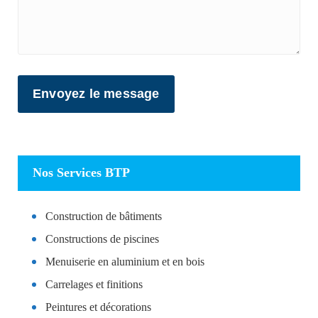
Nos Services BTP
Construction de bâtiments
Constructions de piscines
Menuiserie en aluminium et en bois
Carrelages et finitions
Peintures et décorations