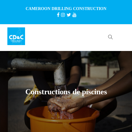
CAMEROON DRILLING CONSTRUCTION
Constructions de piscines