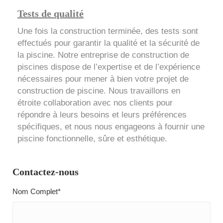
Tests de qualité
Une fois la construction terminée, des tests sont
effectués pour garantir la qualité et la sécurité de
la piscine. Notre entreprise de construction de
piscines dispose de l’expertise et de l’expérience
nécessaires pour mener à bien votre projet de
construction de piscine. Nous travaillons en
étroite collaboration avec nos clients pour
répondre à leurs besoins et leurs préférences
spécifiques, et nous nous engageons à fournir une
piscine fonctionnelle, sûre et esthétique.
Contactez-nous
Nom Complet*