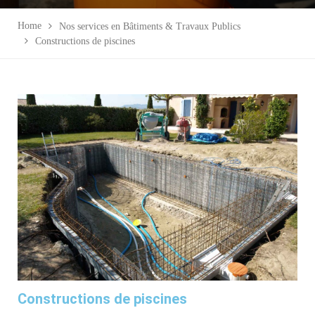
Home
Nos services en Bâtiments & Travaux Publics
Constructions de piscines
Constructions de piscines