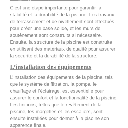
C’est une étape importante pour garantir la
stabilité et la durabilité de la piscine. Les travaux
de terrassement et de nivellement sont effectués
pour créer une base solide, et les murs de
soutènement sont construits si nécessaire.
Ensuite, la structure de la piscine est construite
en utilisant des matériaux de qualité pour assurer
la sécurité et la durabilité de la structure.
L’installation des équipements
L’installation des équipements de la piscine, tels
que le système de filtration, la pompe, le
chauffage et l’éclairage, est essentielle pour
assurer le confort et la fonctionnalité de la piscine.
Les finitions, telles que le revêtement de la
piscine, les margelles et les escaliers, sont
ensuite installées pour donner à la piscine son
apparence finale.