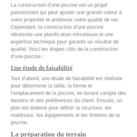
La construction d’une piscine est un projet
passionnant qui peut ajouter une grande valeur à
votre propriété et améliorer votre qualité de vie.
Cependant, la construction d’une piscine
nécessite une planification minutieuse et une
expertise technique pour garantir un résultat de
qualité. Voici les étapes clés de la construction
d’une piscine :
Une étude de faisabilité
Tout d’abord, une étude de faisabilité est réalisée
pour déterminer la taille, la forme et
l’emplacement de la piscine, en tenant compte des
besoins et des préférences du client. Ensuite, un
plan est élaboré pour définir la structure, les
matériaux, les équipements et les finitions de la
piscine.
La préparation du terrain