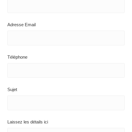
Adresse Email
Téléphone
Sujet
Laissez les détails ici