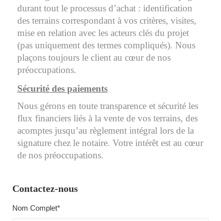
durant tout le processus d’achat : identification
des terrains correspondant à vos critères, visites,
mise en relation avec les acteurs clés du projet
(pas uniquement des termes compliqués). Nous
plaçons toujours le client au cœur de nos
préoccupations.
Sécurité des paiements
Nous gérons en toute transparence et sécurité les
flux financiers liés à la vente de vos terrains, des
acomptes jusqu’au règlement intégral lors de la
signature chez le notaire. Votre intérêt est au cœur
de nos préoccupations.
Contactez-nous
Nom Complet*