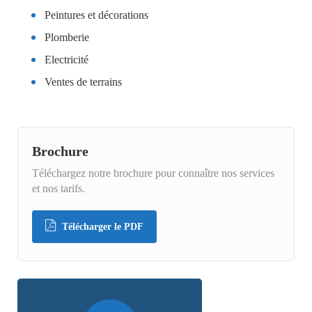
Peintures et décorations
Plomberie
Electricité
Ventes de terrains
Brochure
Téléchargez notre brochure pour connaître nos services
et nos tarifs.
Télécharger le PDF