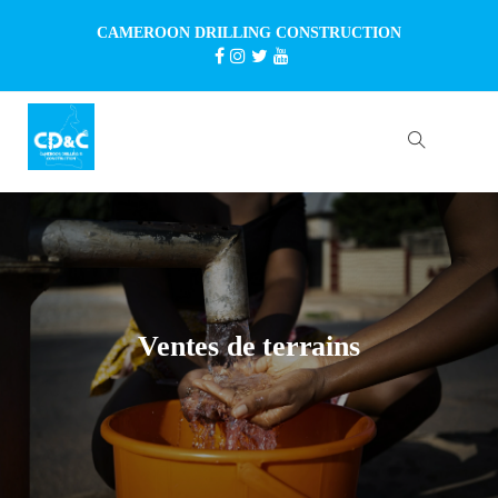
CAMEROON DRILLING CONSTRUCTION
Ventes de terrains