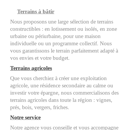
Terrains à bâtir
Nous proposons une large sélection de terrains
constructibles : en lotissement ou isolés, en zone
urbaine ou périurbaine, pour une maison
individuelle ou un programme collectif. Nous
vous garantissons le terrain parfaitement adapté à
vos envies et votre budget.
Terrains agricoles
Que vous cherchiez à créer une exploitation
agricole, une résidence secondaire au calme ou
investir votre épargne, nous commercialisons des
terrains agricoles dans toute la région : vignes,
prés, bois, vergers, friches.
Notre service
Notre agence vous conseille et vous accompagne