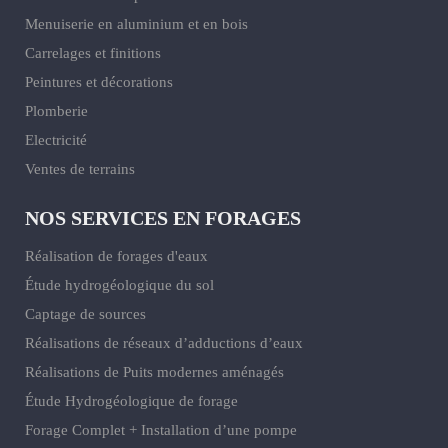
Menuiserie en aluminium et en bois
Carrelages et finitions
Peintures et décorations
Plomberie
Electricité
Ventes de terrains
NOS SERVICES EN FORAGES
Réalisation de forages d'eaux
Étude hydrogéologique du sol
Captage de sources
Réalisations de réseaux d’adductions d’eaux
Réalisations de Puits modernes aménagés
Étude Hydrogéologique de forage
Forage Complet + Installation d’une pompe