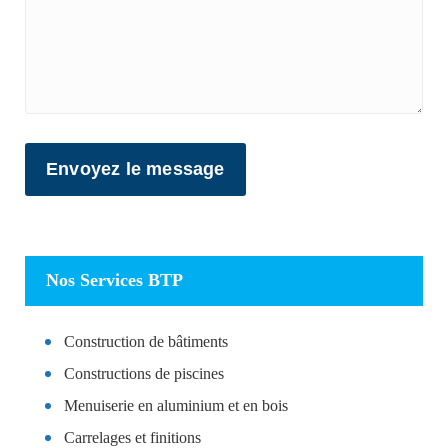
Nos Services BTP
Construction de bâtiments
Constructions de piscines
Menuiserie en aluminium et en bois
Carrelages et finitions