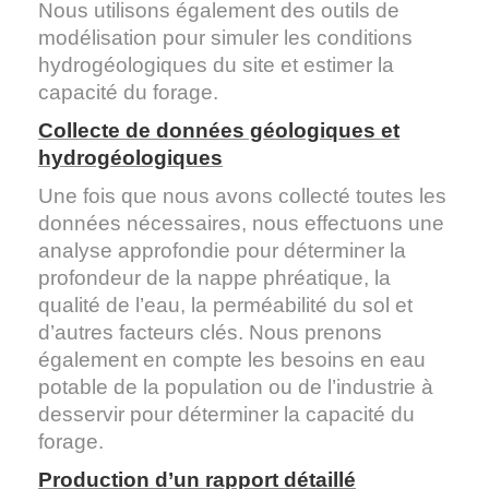
Nous utilisons également des outils de
modélisation pour simuler les conditions
hydrogéologiques du site et estimer la
capacité du forage.
Collecte de données géologiques et
hydrogéologiques
Une fois que nous avons collecté toutes les
données nécessaires, nous effectuons une
analyse approfondie pour déterminer la
profondeur de la nappe phréatique, la
qualité de l’eau, la perméabilité du sol et
d’autres facteurs clés. Nous prenons
également en compte les besoins en eau
potable de la population ou de l’industrie à
desservir pour déterminer la capacité du
forage.
Production d’un rapport détaillé