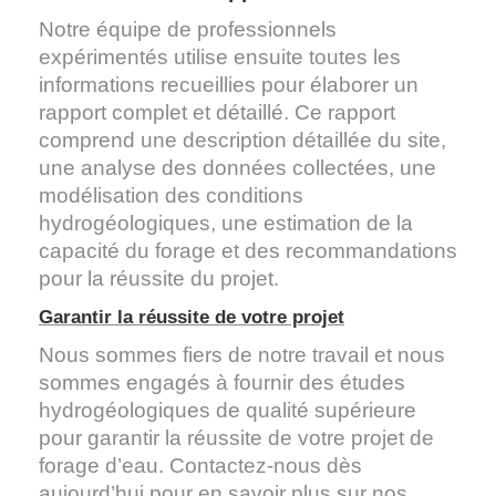
Notre équipe de professionnels
expérimentés utilise ensuite toutes les
informations recueillies pour élaborer un
rapport complet et détaillé. Ce rapport
comprend une description détaillée du site,
une analyse des données collectées, une
modélisation des conditions
hydrogéologiques, une estimation de la
capacité du forage et des recommandations
pour la réussite du projet.
Garantir la réussite de votre projet
Nous sommes fiers de notre travail et nous
sommes engagés à fournir des études
hydrogéologiques de qualité supérieure
pour garantir la réussite de votre projet de
forage d’eau. Contactez-nous dès
aujourd’hui pour en savoir plus sur nos