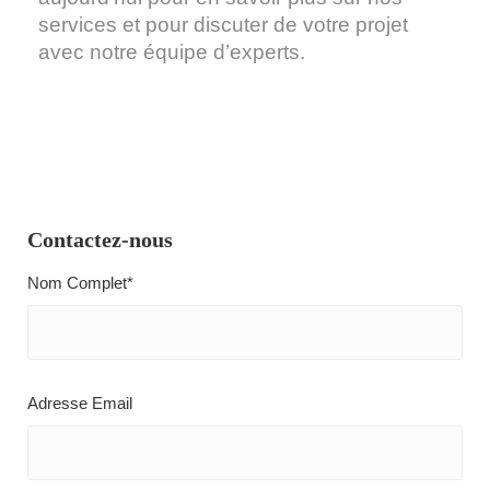
services et pour discuter de votre projet
avec notre équipe d’experts.
Contactez-nous
Nom Complet*
Adresse Email