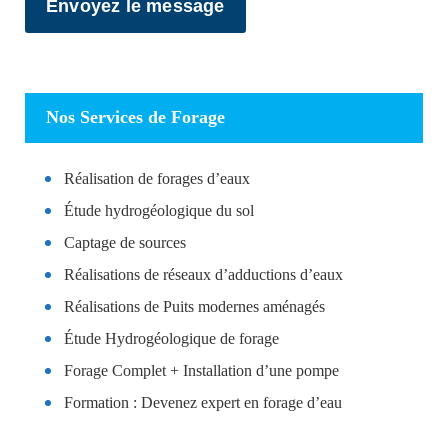
Nos Services de Forage
Réalisation de forages d’eaux
Étude hydrogéologique du sol
Captage de sources
Réalisations de réseaux d’adductions d’eaux
Réalisations de Puits modernes aménagés
Étude Hydrogéologique de forage
Forage Complet + Installation d’une pompe
Formation : Devenez expert en forage d’eau