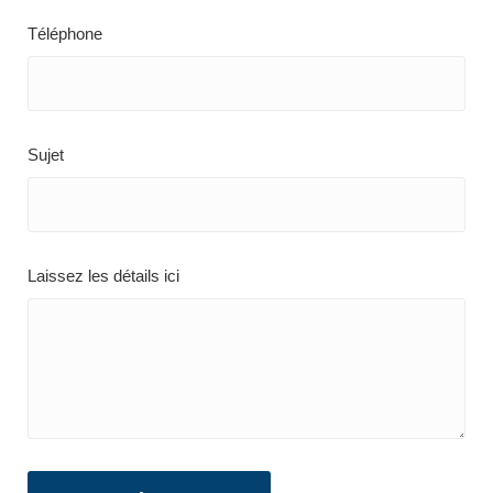
Téléphone
Sujet
Laissez les détails ici