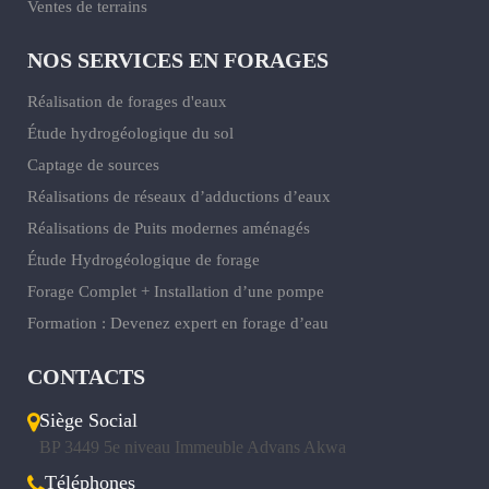
Ventes de terrains
NOS SERVICES EN FORAGES
Réalisation de forages d'eaux
Étude hydrogéologique du sol
Captage de sources
Réalisations de réseaux d’adductions d’eaux
Réalisations de Puits modernes aménagés
Étude Hydrogéologique de forage
Forage Complet + Installation d’une pompe
Formation : Devenez expert en forage d’eau
CONTACTS
Siège Social
BP 3449 5e niveau Immeuble Advans Akwa
Téléphones