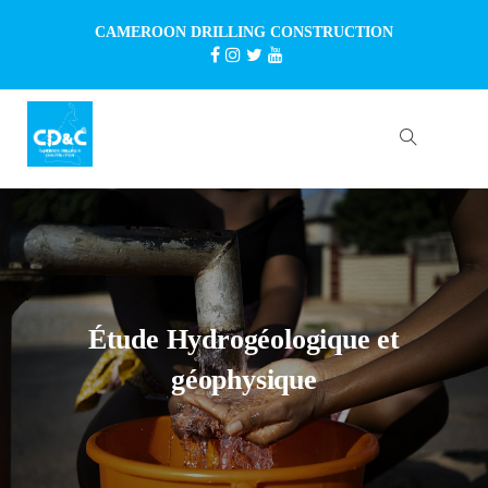
CAMEROON DRILLING CONSTRUCTION
Étude Hydrogéologique et
géophysique