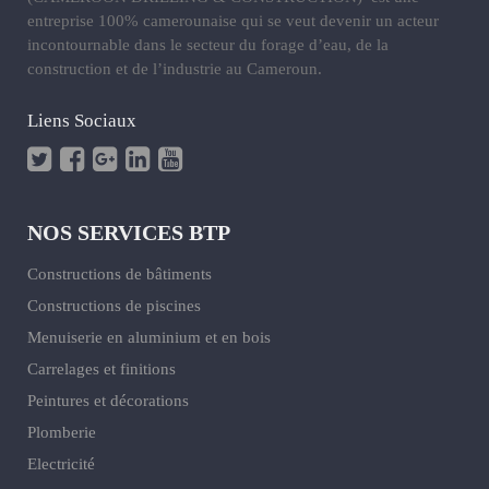
entreprise 100% camerounaise qui se veut devenir un acteur
incontournable dans le secteur du forage d’eau, de la
construction et de l’industrie au Cameroun.
Liens Sociaux
NOS SERVICES BTP
Constructions de bâtiments
Constructions de piscines
Menuiserie en aluminium et en bois
Carrelages et finitions
Peintures et décorations
Plomberie
Electricité