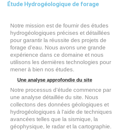
Étude Hydrogéologique de forage
Notre mission est de fournir des études
hydrogéologiques précises et détaillées
pour garantir la réussite des projets de
forage d’eau. Nous avons une grande
expérience dans ce domaine et nous
utilisons les dernières technologies pour
mener à bien nos études.
Une analyse approfondie du site
Notre processus d’étude commence par
une analyse détaillée du site. Nous
collectons des données géologiques et
hydrogéologiques à l’aide de techniques
avancées telles que la sismique, la
géophysique, le radar et la cartographie.