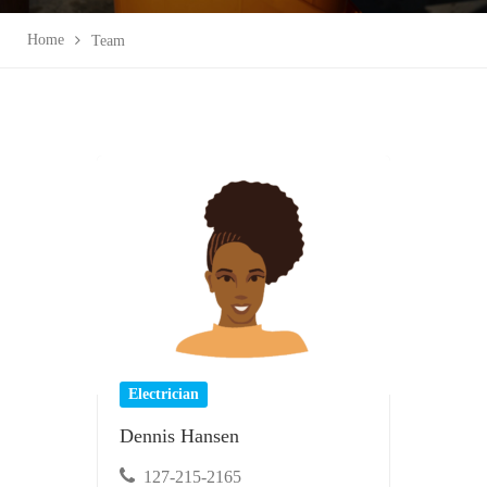
Home
Team
Electrician
Dennis Hansen
127-215-2165