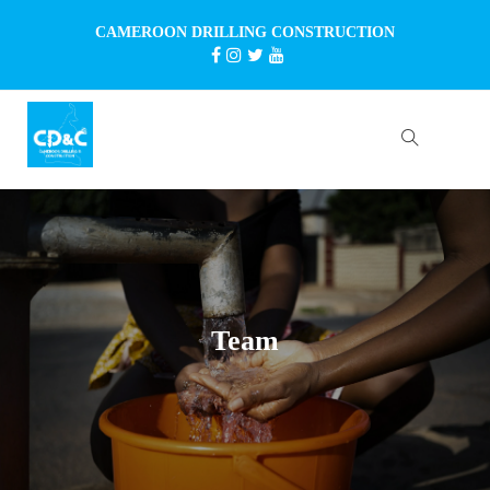
CAMEROON DRILLING CONSTRUCTION
Team