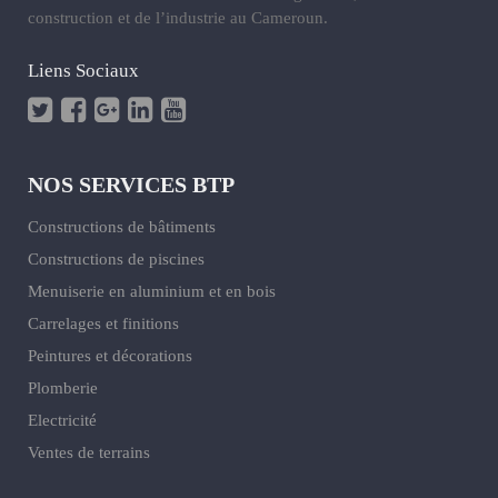
construction et de l’industrie au Cameroun.
Liens Sociaux
NOS SERVICES BTP
Constructions de bâtiments
Constructions de piscines
Menuiserie en aluminium et en bois
Carrelages et finitions
Peintures et décorations
Plomberie
Electricité
Ventes de terrains