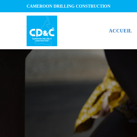
CAMEROON DRILLING CONSTRUCTION
ACCUEIL