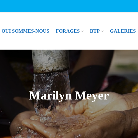
QUI SOMMES-NOUS
FORAGES
BTP
GALERIES
Marilyn Meyer