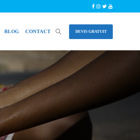
BLOG
CONTACT
DEVIS GRATUIT