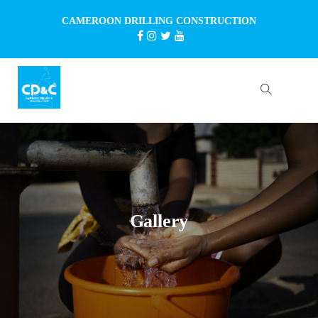
CAMEROON DRILLING CONSTRUCTION
Gallery