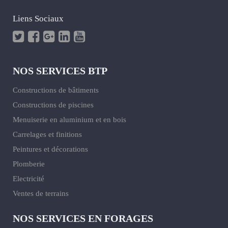
Liens Sociaux
NOS SERVICES BTP
Constructions de bâtiments
Constructions de piscines
Menuiserie en aluminium et en bois
Carrelages et finitions
Peintures et décorations
Plomberie
Electricité
Ventes de terrains
NOS SERVICES EN FORAGES