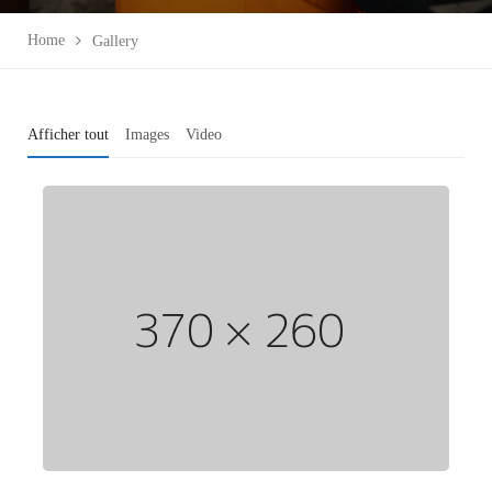
Home
Gallery
Afficher tout
Images
Video