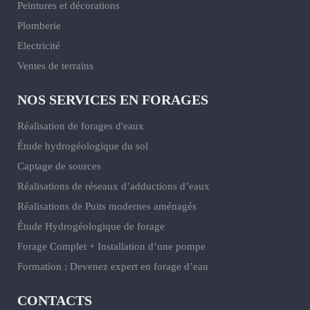
Peintures et décorations
Plomberie
Electricité
Ventes de terrains
NOS SERVICES EN FORAGES
Réalisation de forages d'eaux
Étude hydrogéologique du sol
Captage de sources
Réalisations de réseaux d’adductions d’eaux
Réalisations de Puits modernes aménagés
Étude Hydrogéologique de forage
Forage Complet + Installation d’une pompe
Formation : Devenez expert en forage d’eau
CONTACTS