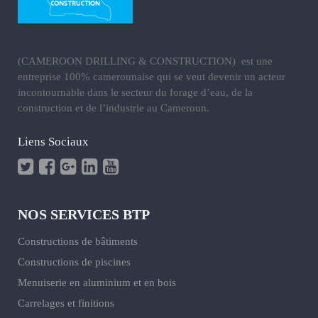
(CAMEROON DRILLING & CONSTRUCTION) est une
entreprise 100% camerounaise qui se veut devenir un acteur
incontournable dans le secteur du forage d’eau, de la
construction et de l’industrie au Cameroun.
Liens Sociaux
NOS SERVICES BTP
Constructions de bâtiments
Constructions de piscines
Menuiserie en aluminium et en bois
Carrelages et finitions