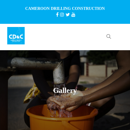
CAMEROON DRILLING CONSTRUCTION
Gallery