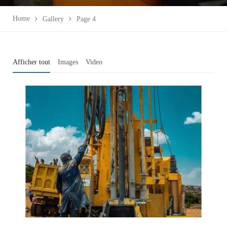
Home
Gallery
Page 4
Afficher tout
Images
Video