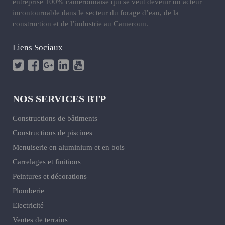
entreprise 100% camerounaise qui se veut devenir un acteur
incontournable dans le secteur du forage d’eau, de la
construction et de l’industrie au Cameroun.
Liens Sociaux
NOS SERVICES BTP
Constructions de bâtiments
Constructions de piscines
Menuiserie en aluminium et en bois
Carrelages et finitions
Peintures et décorations
Plomberie
Electricité
Ventes de terrains