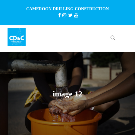
CAMEROON DRILLING CONSTRUCTION
image 12