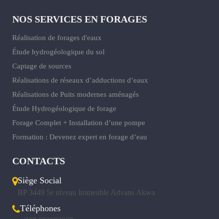
NOS SERVICES EN FORAGES
Réalisation de forages d'eaux
Étude hydrogéologique du sol
Captage de sources
Réalisations de réseaux d’adductions d’eaux
Réalisations de Puits modernes aménagés
Étude Hydrogéologique de forage
Forage Complet + Installation d’une pompe
Formation : Devenez expert en forage d’eau
CONTACTS
Siège Social
BP 3449 5e niveau Immeuble Advans Akwa
Téléphones