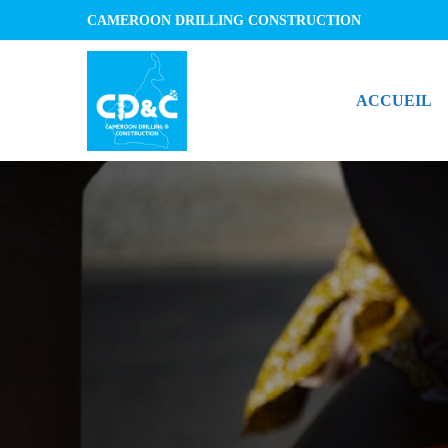
CAMEROON DRILLING CONSTRUCTION
ACCUEIL
NOS S
Construct