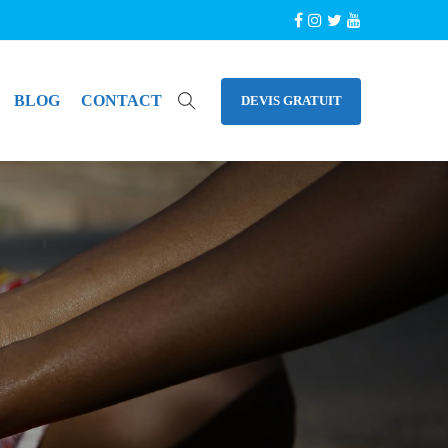
BLOG
CONTACT
DEVIS GRATUIT
CONTACTS
Siège Social