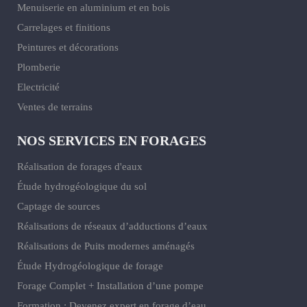
Menuiserie en aluminium et en bois
Carrelages et finitions
Peintures et décorations
Plomberie
Electricité
Ventes de terrains
NOS SERVICES EN FORAGES
Réalisation de forages d'eaux
Étude hydrogéologique du sol
Captage de sources
Réalisations de réseaux d’adductions d’eaux
Réalisations de Puits modernes aménagés
Étude Hydrogéologique de forage
Forage Complet + Installation d’une pompe
Formation : Devenez expert en forage d’eau