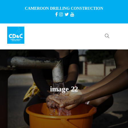
CAMEROON DRILLING CONSTRUCTION
image 22