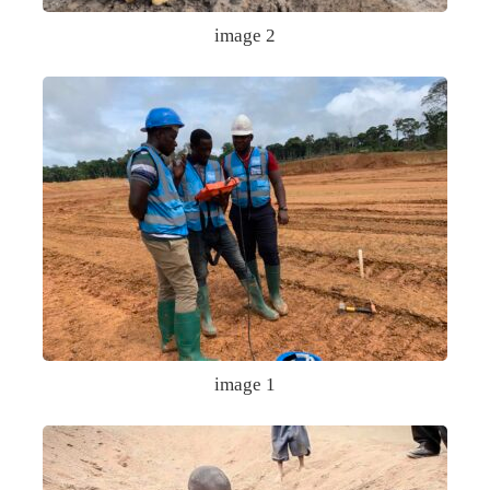
image 2
image 1