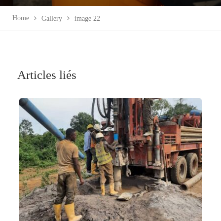
Home
Gallery
image 22
Articles liés