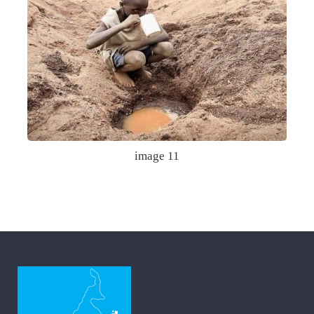
image 11