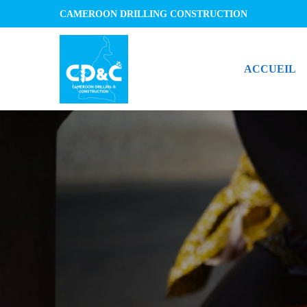
CAMEROON DRILLING CONSTRUCTION
ACCUEIL