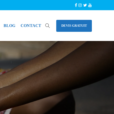
BLOG
CONTACT
DEVIS GRATUIT