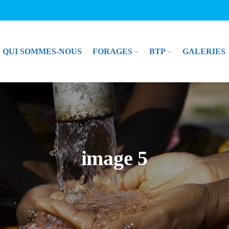
QUI SOMMES-NOUS
FORAGES
BTP
GALERIES
image 5