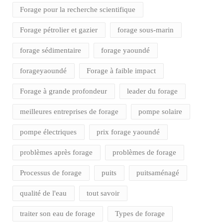
Forage pour la recherche scientifique
Forage pétrolier et gazier
forage sous-marin
forage sédimentaire
forage yaoundé
forageyaoundé
Forage à faible impact
Forage à grande profondeur
leader du forage
meilleures entreprises de forage
pompe solaire
pompe électriques
prix forage yaoundé
problèmes après forage
problèmes de forage
Processus de forage
puits
puitsaménagé
qualité de l'eau
tout savoir
traiter son eau de forage
Types de forage