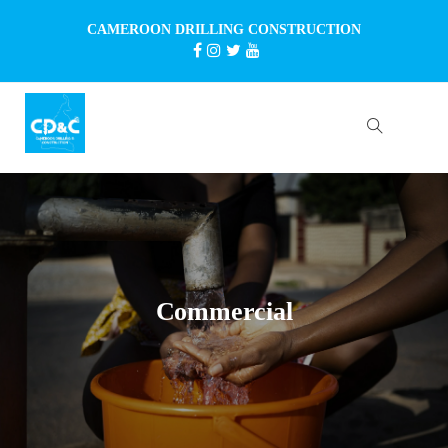
CAMEROON DRILLING CONSTRUCTION
Commercial