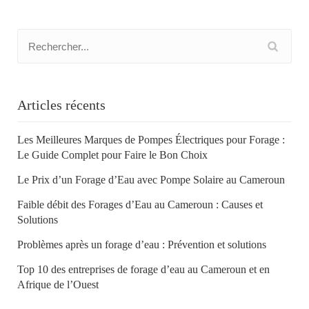
Articles récents
Les Meilleures Marques de Pompes Électriques pour Forage :
Le Guide Complet pour Faire le Bon Choix
Le Prix d’un Forage d’Eau avec Pompe Solaire au Cameroun
Faible débit des Forages d’Eau au Cameroun : Causes et
Solutions
Problèmes après un forage d’eau : Prévention et solutions
Top 10 des entreprises de forage d’eau au Cameroun et en
Afrique de l’Ouest