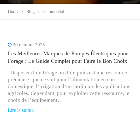
Home
Blog
Commercial
30 octobre 2025
Les Meilleures Marques de Pompes Électriques pour
Forage : Le Guide Complet pour Faire le Bon Choix
Disposer d’un forage ou d’un puits est une ressource
précieuse, que ce soit pour l’alimentation en eau
domestique, l’irrigation d’un jardin ou des applications
agricoles. Cependant, pour exploiter cette ressource, le
choix de l’équipement…
Lire la suite