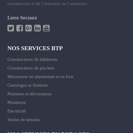
construction et de l’industrie au Cameroun.
Liens Sociaux
NOS SERVICES BTP
Constructions de bâtiments
Constructions de piscines
Menuiserie en aluminium et en bois
Carrelages et finitions
Peintures et décorations
Plomberie
Electricité
Ventes de terrains