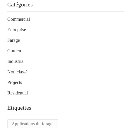
Catégories
Commercial
Entreprise
Farage
Garden
Industrial
Non classé
Projects
Residential
Étiquettes
Applications du forage