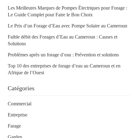
Les Meilleures Marques de Pompes Électriques pour Forage :
Le Guide Complet pour Faire le Bon Choix
Le Prix d’un Forage d’Eau avec Pompe Solaire au Cameroun
Faible débit des Forages d’Eau au Cameroun : Causes et
Solutions
Problèmes après un forage d’eau : Prévention et solutions
Top 10 des entreprises de forage d’eau au Cameroun et en
Afrique de l’Ouest
Catégories
Commercial
Entreprise
Farage
Garden