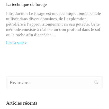
La technique de forage
Introduction Le forage est une technique fondamentale
utilisée dans divers domaines, de l’exploration
pétrolière à l’approvisionnement en eau potable. Cette
méthode consiste à réaliser un trou profond dans le sol
ou la roche afin d’accéder…
Lire la suite
Articles récents