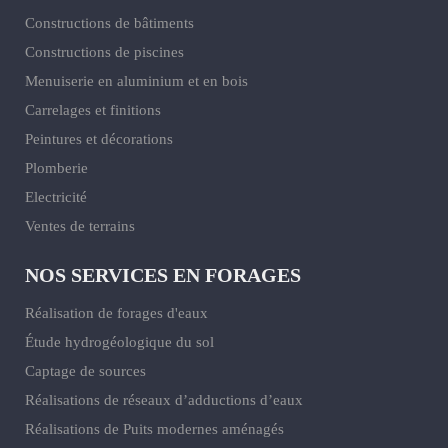
Constructions de bâtiments
Constructions de piscines
Menuiserie en aluminium et en bois
Carrelages et finitions
Peintures et décorations
Plomberie
Electricité
Ventes de terrains
NOS SERVICES EN FORAGES
Réalisation de forages d'eaux
Étude hydrogéologique du sol
Captage de sources
Réalisations de réseaux d’adductions d’eaux
Réalisations de Puits modernes aménagés