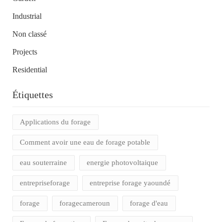
Industrial
Non classé
Projects
Residential
Étiquettes
Applications du forage
Comment avoir une eau de forage potable
eau souterraine
energie photovoltaique
entrepriseforage
entreprise forage yaoundé
forage
foragecameroun
forage d'eau