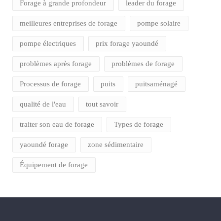
Forage à grande profondeur
leader du forage
meilleures entreprises de forage
pompe solaire
pompe électriques
prix forage yaoundé
problèmes après forage
problèmes de forage
Processus de forage
puits
puitsaménagé
qualité de l'eau
tout savoir
traiter son eau de forage
Types de forage
yaoundé forage
zone sédimentaire
Équipement de forage