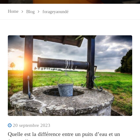
Home
Blog
forageyaoundé
20 septembre 2023
Quelle est la différence entre un puits d’eau et un