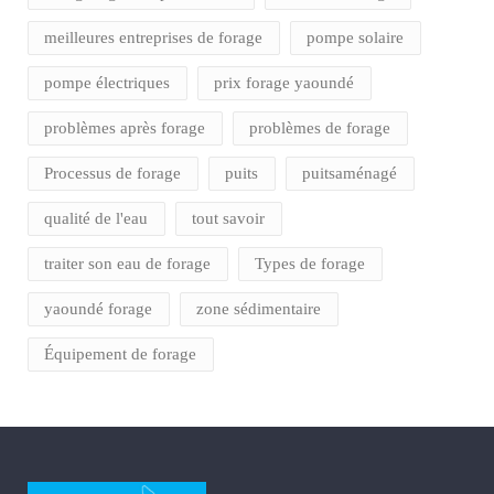
meilleures entreprises de forage
pompe solaire
pompe électriques
prix forage yaoundé
problèmes après forage
problèmes de forage
Processus de forage
puits
puitsaménagé
qualité de l'eau
tout savoir
traiter son eau de forage
Types de forage
yaoundé forage
zone sédimentaire
Équipement de forage