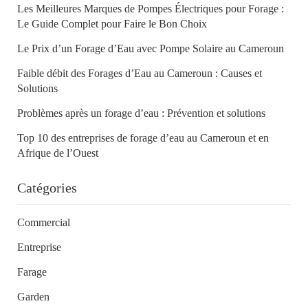
Les Meilleures Marques de Pompes Électriques pour Forage :
Le Guide Complet pour Faire le Bon Choix
Le Prix d’un Forage d’Eau avec Pompe Solaire au Cameroun
Faible débit des Forages d’Eau au Cameroun : Causes et
Solutions
Problèmes après un forage d’eau : Prévention et solutions
Top 10 des entreprises de forage d’eau au Cameroun et en
Afrique de l’Ouest
Catégories
Commercial
Entreprise
Farage
Garden