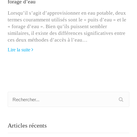
forage d’eau
Lorsqu’il s’agit d’approvisionner en eau potable, deux
termes couramment utilisés sont le « puits d’eau » et le
« forage d’eau ». Bien qu’ils puissent sembler
similaires, il existe des différences significatives entre
ces deux méthodes d’accès à l’eau…
Lire la suite
Articles récents