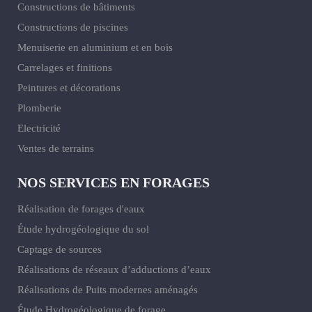
Constructions de bâtiments
Constructions de piscines
Menuiserie en aluminium et en bois
Carrelages et finitions
Peintures et décorations
Plomberie
Electricité
Ventes de terrains
NOS SERVICES EN FORAGES
Réalisation de forages d'eaux
Étude hydrogéologique du sol
Captage de sources
Réalisations de réseaux d’adductions d’eaux
Réalisations de Puits modernes aménagés
Étude Hydrogéologique de forage