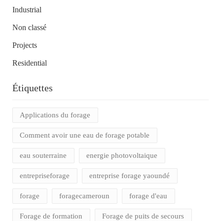
Industrial
Non classé
Projects
Residential
Étiquettes
Applications du forage
Comment avoir une eau de forage potable
eau souterraine
energie photovoltaique
entrepriseforage
entreprise forage yaoundé
forage
foragecameroun
forage d'eau
Forage de formation
Forage de puits de secours