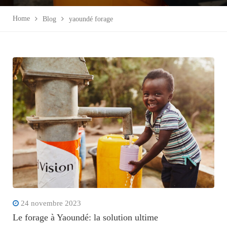
Home
Blog
yaoundé forage
24 novembre 2023
Le forage à Yaoundé: la solution ultime