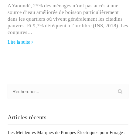
A Yaoundé, 25% des ménages n’ont pas accès à une
source d’eau améliorée de boisson particulièrement
dans les quartiers où vivent généralement les citadins
pauvres. Et 9,7% défèquent à l’air libre (INS, 2018). Les
coupures…
Lire la suite
Articles récents
Les Meilleures Marques de Pompes Électriques pour Forage :