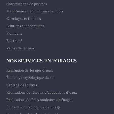
Constructions de piscines
Menuiserie en aluminium et en bois
Carrelages et finitions
Peintures et décorations
Plomberie
Electricité
Ventes de terrains
NOS SERVICES EN FORAGES
Réalisation de forages d'eaux
Étude hydrogéologique du sol
Captage de sources
Réalisations de réseaux d’adductions d’eaux
Réalisations de Puits modernes aménagés
Étude Hydrogéologique de forage