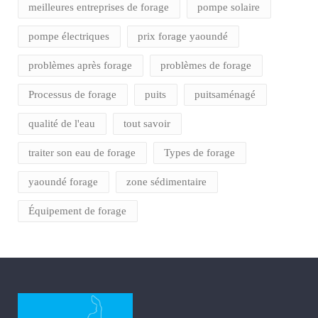
meilleures entreprises de forage
pompe solaire
pompe électriques
prix forage yaoundé
problèmes après forage
problèmes de forage
Processus de forage
puits
puitsaménagé
qualité de l'eau
tout savoir
traiter son eau de forage
Types de forage
yaoundé forage
zone sédimentaire
Équipement de forage