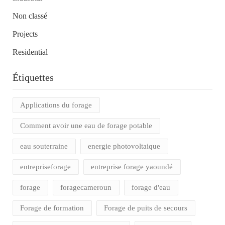
Non classé
Projects
Residential
Étiquettes
Applications du forage
Comment avoir une eau de forage potable
eau souterraine
energie photovoltaique
entrepriseforage
entreprise forage yaoundé
forage
foragecameroun
forage d'eau
Forage de formation
Forage de puits de secours