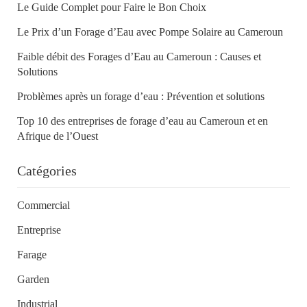
Le Guide Complet pour Faire le Bon Choix
Le Prix d’un Forage d’Eau avec Pompe Solaire au Cameroun
Faible débit des Forages d’Eau au Cameroun : Causes et
Solutions
Problèmes après un forage d’eau : Prévention et solutions
Top 10 des entreprises de forage d’eau au Cameroun et en
Afrique de l’Ouest
Catégories
Commercial
Entreprise
Farage
Garden
Industrial