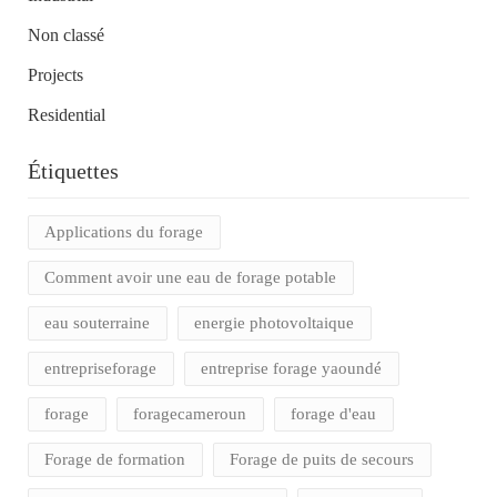
Non classé
Projects
Residential
Étiquettes
Applications du forage
Comment avoir une eau de forage potable
eau souterraine
energie photovoltaique
entrepriseforage
entreprise forage yaoundé
forage
foragecameroun
forage d'eau
Forage de formation
Forage de puits de secours