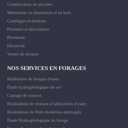
Constructions de piscines
Menuiserie en aluminium et en bois
Carrelages et finitions
Peintures et décorations
Plomberie
Electricité
Ventes de terrains
NOS SERVICES EN FORAGES
Réalisation de forages d'eaux
Étude hydrogéologique du sol
Captage de sources
Réalisations de réseaux d’adductions d’eaux
Réalisations de Puits modernes aménagés
Étude Hydrogéologique de forage