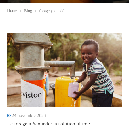
Home
Blog
forage yaoundé
24 novembre 2023
Le forage à Yaoundé: la solution ultime