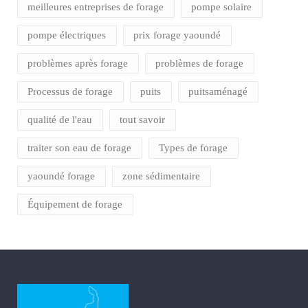
meilleures entreprises de forage
pompe solaire
pompe électriques
prix forage yaoundé
problèmes après forage
problèmes de forage
Processus de forage
puits
puitsaménagé
qualité de l'eau
tout savoir
traiter son eau de forage
Types de forage
yaoundé forage
zone sédimentaire
Équipement de forage