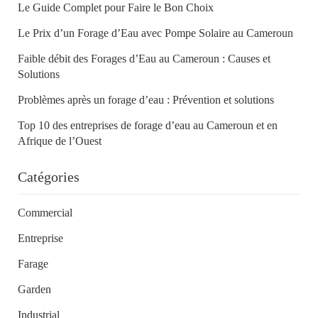
Le Guide Complet pour Faire le Bon Choix
Le Prix d’un Forage d’Eau avec Pompe Solaire au Cameroun
Faible débit des Forages d’Eau au Cameroun : Causes et
Solutions
Problèmes après un forage d’eau : Prévention et solutions
Top 10 des entreprises de forage d’eau au Cameroun et en
Afrique de l’Ouest
Catégories
Commercial
Entreprise
Farage
Garden
Industrial