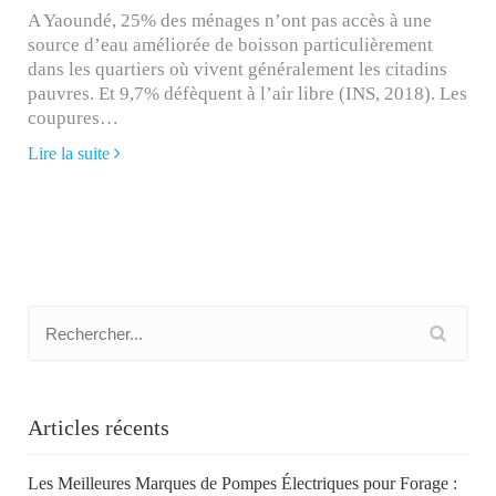
A Yaoundé, 25% des ménages n’ont pas accès à une
source d’eau améliorée de boisson particulièrement
dans les quartiers où vivent généralement les citadins
pauvres. Et 9,7% défèquent à l’air libre (INS, 2018). Les
coupures…
Lire la suite
Articles récents
Les Meilleures Marques de Pompes Électriques pour Forage :