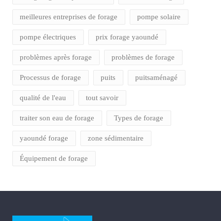
meilleures entreprises de forage
pompe solaire
pompe électriques
prix forage yaoundé
problèmes après forage
problèmes de forage
Processus de forage
puits
puitsaménagé
qualité de l'eau
tout savoir
traiter son eau de forage
Types de forage
yaoundé forage
zone sédimentaire
Équipement de forage