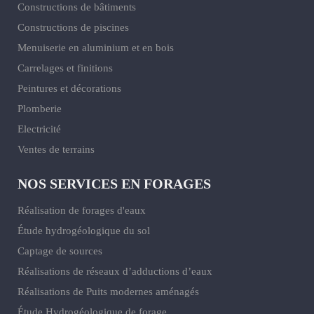
Constructions de bâtiments
Constructions de piscines
Menuiserie en aluminium et en bois
Carrelages et finitions
Peintures et décorations
Plomberie
Electricité
Ventes de terrains
NOS SERVICES EN FORAGES
Réalisation de forages d'eaux
Étude hydrogéologique du sol
Captage de sources
Réalisations de réseaux d’adductions d’eaux
Réalisations de Puits modernes aménagés
Étude Hydrogéologique de forage