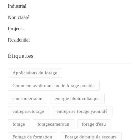
Industrial
Non classé
Projects
Residential
Étiquettes
Applications du forage
Comment avoir une eau de forage potable
eau souterraine
energie photovoltaique
entrepriseforage
entreprise forage yaoundé
forage
foragecameroun
forage d'eau
Forage de formation
Forage de puits de secours