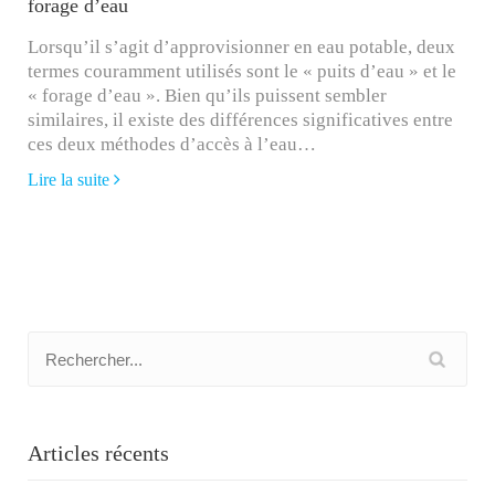
forage d’eau
Lorsqu’il s’agit d’approvisionner en eau potable, deux
termes couramment utilisés sont le « puits d’eau » et le
« forage d’eau ». Bien qu’ils puissent sembler
similaires, il existe des différences significatives entre
ces deux méthodes d’accès à l’eau…
Lire la suite
Articles récents