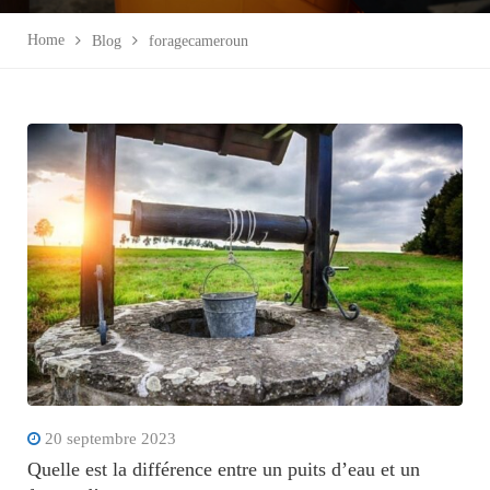
Home
Blog
foragecameroun
20 septembre 2023
Quelle est la différence entre un puits d’eau et un