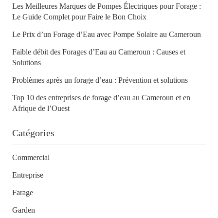
Les Meilleures Marques de Pompes Électriques pour Forage :
Le Guide Complet pour Faire le Bon Choix
Le Prix d’un Forage d’Eau avec Pompe Solaire au Cameroun
Faible débit des Forages d’Eau au Cameroun : Causes et
Solutions
Problèmes après un forage d’eau : Prévention et solutions
Top 10 des entreprises de forage d’eau au Cameroun et en
Afrique de l’Ouest
Catégories
Commercial
Entreprise
Farage
Garden