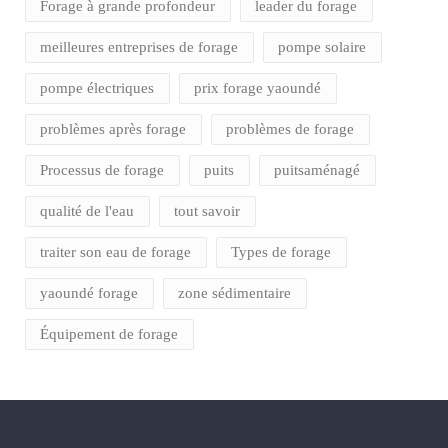
Forage à grande profondeur
leader du forage
meilleures entreprises de forage
pompe solaire
pompe électriques
prix forage yaoundé
problèmes après forage
problèmes de forage
Processus de forage
puits
puitsaménagé
qualité de l'eau
tout savoir
traiter son eau de forage
Types de forage
yaoundé forage
zone sédimentaire
Équipement de forage