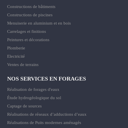
Constructions de bâtiments
Constructions de piscines
Menuiserie en aluminium et en bois
Carrelages et finitions
Peintures et décorations
Plomberie
Electricité
Ventes de terrains
NOS SERVICES EN FORAGES
Réalisation de forages d'eaux
Étude hydrogéologique du sol
Captage de sources
Réalisations de réseaux d’adductions d’eaux
Réalisations de Puits modernes aménagés