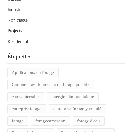
Industrial
Non classé
Projects
Residential
Étiquettes
Applications du forage
Comment avoir une eau de forage potable
eau souterraine
energie photovoltaique
entrepriseforage
entreprise forage yaoundé
forage
foragecameroun
forage d'eau