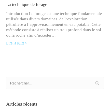
La technique de forage
Introduction Le forage est une technique fondamentale
utilisée dans divers domaines, de l’exploration
pétrolière à l’approvisionnement en eau potable. Cette
méthode consiste à réaliser un trou profond dans le sol
ou la roche afin d’accéder…
Lire la suite
Articles récents