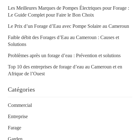
Les Meilleures Marques de Pompes Électriques pour Forage :
Le Guide Complet pour Faire le Bon Choix
Le Prix d’un Forage d’Eau avec Pompe Solaire au Cameroun
Faible débit des Forages d’Eau au Cameroun : Causes et
Solutions
Problèmes après un forage d’eau : Prévention et solutions
Top 10 des entreprises de forage d’eau au Cameroun et en
Afrique de l’Ouest
Catégories
Commercial
Entreprise
Farage
Garden