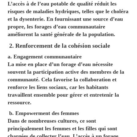
L’accès à de l’eau potable de qualité réduit les
risques de maladies hydriques, telles que le choléra
et la dysenterie. En fournissant une source d’eau
propre, les forages d’eau communautaire
améliorent la santé générale de la population.
2. Renforcement de la cohésion sociale
a. Engagement communautaire
La mise en place d’un forage d’eau nécessite
souvent la participation active des membres de la
communauté. Cela favorise la collaboration et
renforce les liens sociaux, car les habitants
travaillent ensemble pour gérer et entretenir la
ressource.
b. Empowerment des femmes
Dans de nombreuses cultures, ce sont
principalement les femmes et les filles qui sont
chargées de collecter l’eau. L’accès à un forage