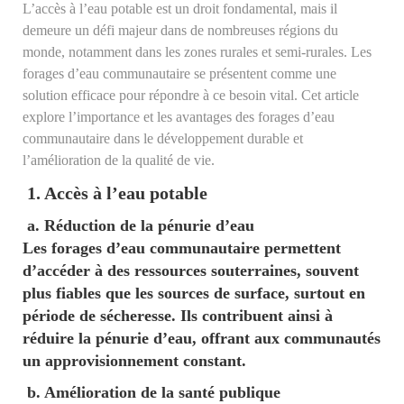
L’accès à l’eau potable est un droit fondamental, mais il
demeure un défi majeur dans de nombreuses régions du
monde, notamment dans les zones rurales et semi-rurales. Les
forages d’eau communautaire se présentent comme une
solution efficace pour répondre à ce besoin vital. Cet article
explore l’importance et les avantages des forages d’eau
communautaire dans le développement durable et
l’amélioration de la qualité de vie.
1. Accès à l’eau potable
a. Réduction de la pénurie d’eau
Les forages d’eau communautaire permettent
d’accéder à des ressources souterraines, souvent
plus fiables que les sources de surface, surtout en
période de sécheresse. Ils contribuent ainsi à
réduire la pénurie d’eau, offrant aux communautés
un approvisionnement constant.
b. Amélioration de la santé publique