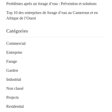
Problèmes après un forage d’eau : Prévention et solutions
Top 10 des entreprises de forage d’eau au Cameroun et en
Afrique de l’Ouest
Catégories
Commercial
Entreprise
Farage
Garden
Industrial
Non classé
Projects
Residential