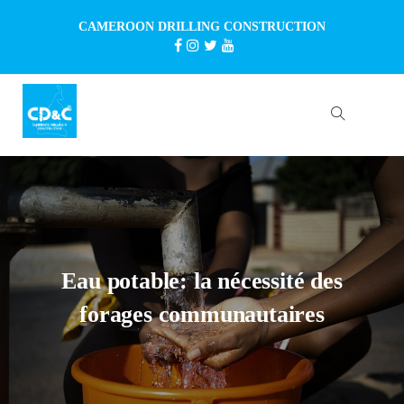
CAMEROON DRILLING CONSTRUCTION
Eau potable: la nécessité des
forages communautaires