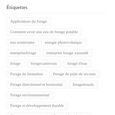
Étiquettes
Applications du forage
Comment avoir une eau de forage potable
eau souterraine
energie photovoltaique
entrepriseforage
entreprise forage yaoundé
forage
foragecameroun
forage d'eau
Forage de formation
Forage de puits de secours
Forage directionnel et horizontal
foragedouala
Forage environnemental
Forage et développement durable