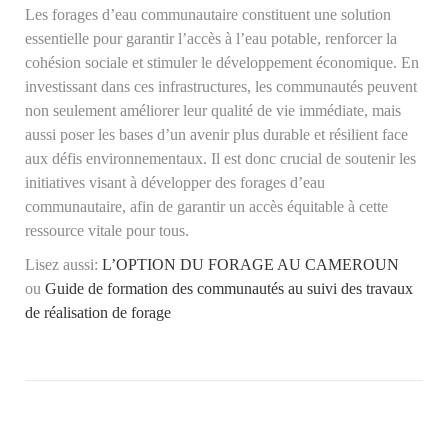
Les forages d’eau communautaire constituent une solution
essentielle pour garantir l’accès à l’eau potable, renforcer la
cohésion sociale et stimuler le développement économique. En
investissant dans ces infrastructures, les communautés peuvent
non seulement améliorer leur qualité de vie immédiate, mais
aussi poser les bases d’un avenir plus durable et résilient face
aux défis environnementaux. Il est donc crucial de soutenir les
initiatives visant à développer des forages d’eau
communautaire, afin de garantir un accès équitable à cette
ressource vitale pour tous.
Lisez aussi:
L’OPTION DU FORAGE AU CAMEROUN
ou
Guide de formation des communautés au suivi des travaux
de réalisation de forage