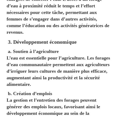
d’eau à proximité réduit le temps et l’effort
nécessaires pour cette tâche, permettant aux
femmes de s’engager dans d’autres activités,
comme l’éducation ou des activités génératrices de
revenus.
3. Développement économique
a. Soutien à l’agriculture
L’eau est essentielle pour l’agriculture. Les forages
d’eau communautaire permettent aux agriculteurs
d’irriguer leurs cultures de manière plus efficace,
augmentant ainsi la productivité et la sécurité
alimentaire.
b. Création d’emplois
La gestion et l’entretien des forages peuvent
générer des emplois locaux, favorisant ainsi le
développement économique au sein de la