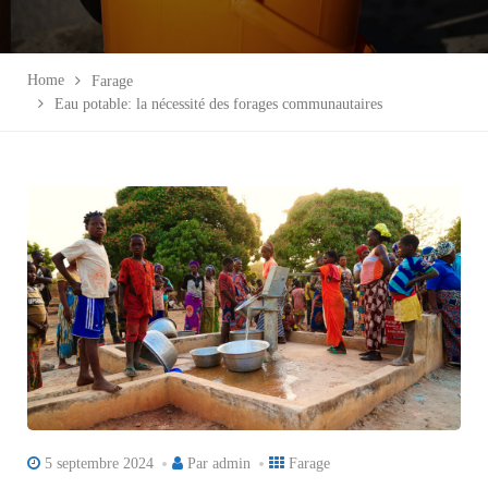
Home
Farage
Eau potable: la nécessité des forages communautaires
5 septembre 2024
Par
admin
Farage