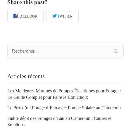
Share this post?
FACEBOOK
TWITTER
Articles récents
Les Meilleures Marques de Pompes Électriques pour Forage :
Le Guide Complet pour Faire le Bon Choix
Le Prix d’un Forage d’Eau avec Pompe Solaire au Cameroun
Faible débit des Forages d’Eau au Cameroun : Causes et
Solutions