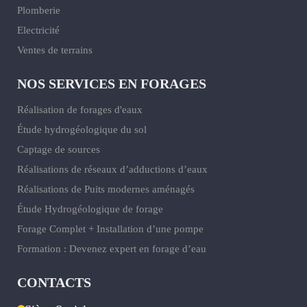
Plomberie
Electricité
Ventes de terrains
NOS SERVICES EN FORAGES
Réalisation de forages d'eaux
Étude hydrogéologique du sol
Captage de sources
Réalisations de réseaux d’adductions d’eaux
Réalisations de Puits modernes aménagés
Étude Hydrogéologique de forage
Forage Complet + Installation d’une pompe
Formation : Devenez expert en forage d’eau
CONTACTS