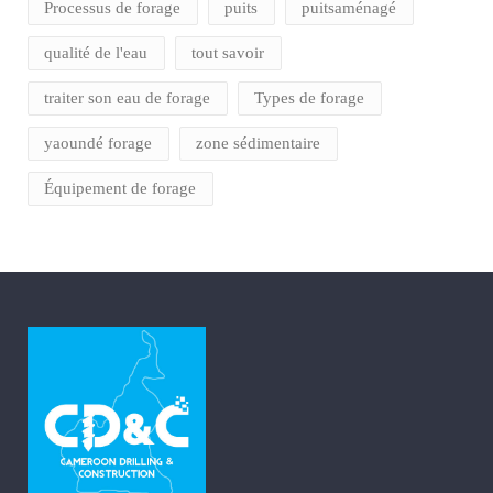
Processus de forage
puits
puitsaménagé
qualité de l'eau
tout savoir
traiter son eau de forage
Types de forage
yaoundé forage
zone sédimentaire
Équipement de forage