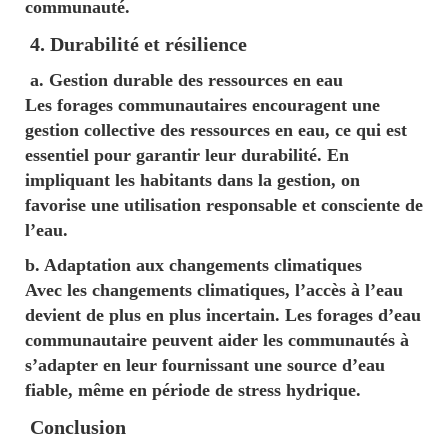
communauté.
4. Durabilité et résilience
a. Gestion durable des ressources en eau
Les forages communautaires encouragent une
gestion collective des ressources en eau, ce qui est
essentiel pour garantir leur durabilité. En
impliquant les habitants dans la gestion, on
favorise une utilisation responsable et consciente de
l’eau.
b. Adaptation aux changements climatiques
Avec les changements climatiques, l’accès à l’eau
devient de plus en plus incertain. Les forages d’eau
communautaire peuvent aider les communautés à
s’adapter en leur fournissant une source d’eau
fiable, même en période de stress hydrique.
Conclusion