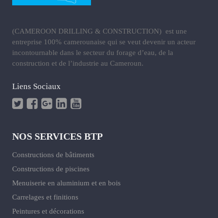
(CAMEROON DRILLING & CONSTRUCTION) est une
entreprise 100% camerounaise qui se veut devenir un acteur
incontournable dans le secteur du forage d’eau, de la
construction et de l’industrie au Cameroun.
Liens Sociaux
NOS SERVICES BTP
Constructions de bâtiments
Constructions de piscines
Menuiserie en aluminium et en bois
Carrelages et finitions
Peintures et décorations