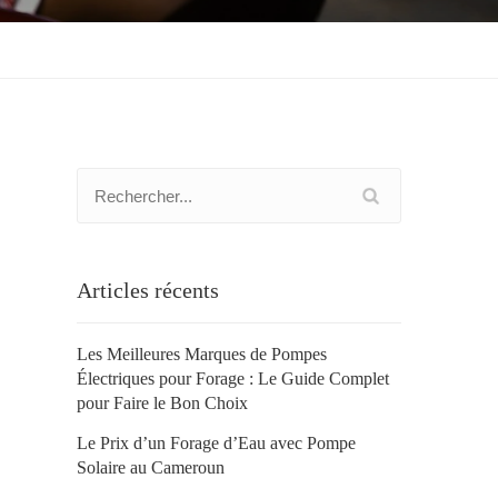
Articles récents
Les Meilleures Marques de Pompes
Électriques pour Forage : Le Guide Complet
pour Faire le Bon Choix
Le Prix d’un Forage d’Eau avec Pompe
Solaire au Cameroun