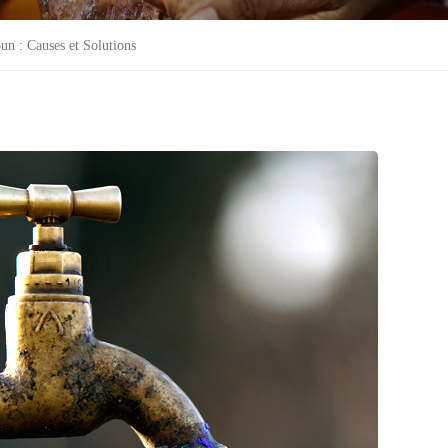
un : Causes et Solutions