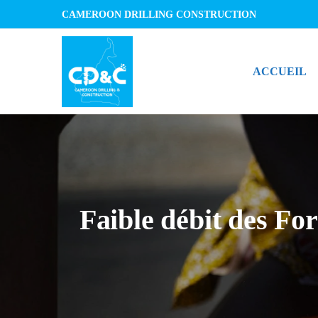
CAMEROON DRILLING CONSTRUCTION
ACCUEIL
Faible débit des Fo