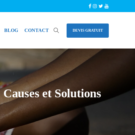
BLOG
CONTACT
DEVIS GRATUIT
 Causes et Solutions