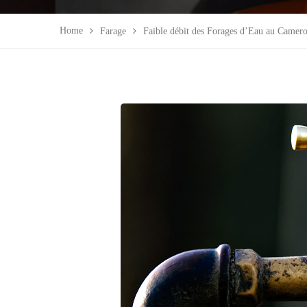
Home
Farage
Faible débit des Forages d’Eau au Camero