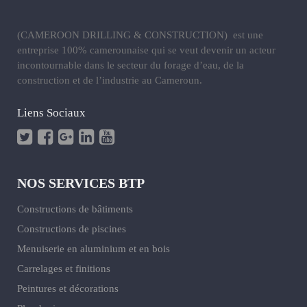
(CAMEROON DRILLING & CONSTRUCTION) est une
entreprise 100% camerounaise qui se veut devenir un acteur
incontournable dans le secteur du forage d’eau, de la
construction et de l’industrie au Cameroun.
Liens Sociaux
NOS SERVICES BTP
Constructions de bâtiments
Constructions de piscines
Menuiserie en aluminium et en bois
Carrelages et finitions
Peintures et décorations