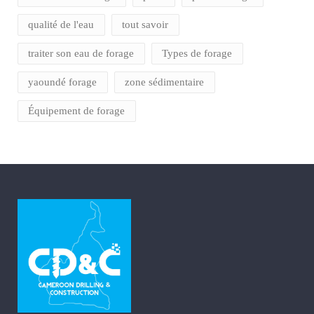
qualité de l'eau
tout savoir
traiter son eau de forage
Types de forage
yaoundé forage
zone sédimentaire
Équipement de forage