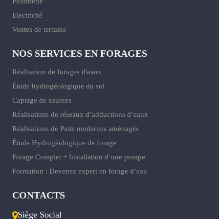
Plomberie
Electricité
Ventes de terrains
NOS SERVICES EN FORAGES
Réalisation de forages d'eaux
Étude hydrogéologique du sol
Captage de sources
Réalisations de réseaux d’adductions d’eaux
Réalisations de Puits modernes aménagés
Étude Hydrogéologique de forage
Forage Complet + Installation d’une pompe
Formation : Devenez expert en forage d’eau
CONTACTS
Siège Social