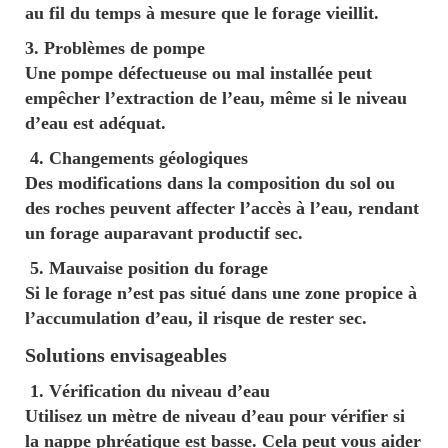
au fil du temps à mesure que le forage vieillit.
3. Problèmes de pompe
Une pompe défectueuse ou mal installée peut
empêcher l’extraction de l’eau, même si le niveau
d’eau est adéquat.
4. Changements géologiques
Des modifications dans la composition du sol ou
des roches peuvent affecter l’accès à l’eau, rendant
un forage auparavant productif sec.
5. Mauvaise position du forage
Si le forage n’est pas situé dans une zone propice à
l’accumulation d’eau, il risque de rester sec.
Solutions envisageables
1. Vérification du niveau d’eau
Utilisez un mètre de niveau d’eau pour vérifier si
la nappe phréatique est basse. Cela peut vous aider