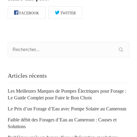
FACEBOOK
TWITTER
Articles récents
Les Meilleures Marques de Pompes Électriques pour Forage :
Le Guide Complet pour Faire le Bon Choix
Le Prix d’un Forage d’Eau avec Pompe Solaire au Cameroun
Faible débit des Forages d’Eau au Cameroun : Causes et
Solutions