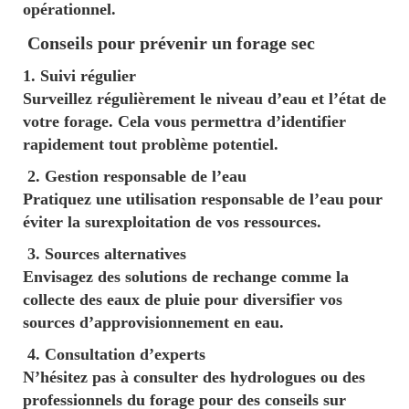
opérationnel.
Conseils pour prévenir un forage sec
1. Suivi régulier
Surveillez régulièrement le niveau d’eau et l’état de
votre forage. Cela vous permettra d’identifier
rapidement tout problème potentiel.
2. Gestion responsable de l’eau
Pratiquez une utilisation responsable de l’eau pour
éviter la surexploitation de vos ressources.
3. Sources alternatives
Envisagez des solutions de rechange comme la
collecte des eaux de pluie pour diversifier vos
sources d’approvisionnement en eau.
4. Consultation d’experts
N’hésitez pas à consulter des hydrologues ou des
professionnels du forage pour des conseils sur