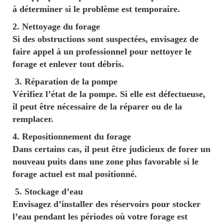
à déterminer si le problème est temporaire.
2. Nettoyage du forage
Si des obstructions sont suspectées, envisagez de
faire appel à un professionnel pour nettoyer le
forage et enlever tout débris.
3. Réparation de la pompe
Vérifiez l’état de la pompe. Si elle est défectueuse,
il peut être nécessaire de la réparer ou de la
remplacer.
4. Repositionnement du forage
Dans certains cas, il peut être judicieux de forer un
nouveau puits dans une zone plus favorable si le
forage actuel est mal positionné.
5. Stockage d’eau
Envisagez d’installer des réservoirs pour stocker
l’eau pendant les périodes où votre forage est