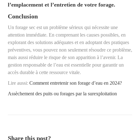
l’emplacement et l’entretien de votre forage.
Conclusion
Un forage sec est un problème sérieux qui nécessite une
attention immédiate. En comprenant les causes possibles, en
explorant des solutions adéquates et en adoptant des pratiques
préventives, vous pouvez non seulement résoudre ce problème,
mais aussi réduire le risque de son apparition à l’avenir. La
gestion responsable de l’eau est essentielle pour garantir un
accès durable à cette ressource vitale.
Lire aussi:
Comment entretenir son forage d’eau en 2024?
Assèchement des puits ou forages par la surexploitation
Share this post?