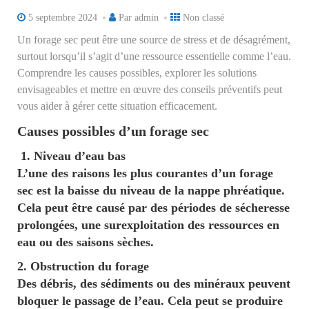
5 septembre 2024
Par
admin
Non classé
Un forage sec peut être une source de stress et de désagrément,
surtout lorsqu’il s’agit d’une ressource essentielle comme l’eau.
Comprendre les causes possibles, explorer les solutions
envisageables et mettre en œuvre des conseils préventifs peut
vous aider à gérer cette situation efficacement.
Causes possibles d’un forage sec
1. Niveau d’eau bas
L’une des raisons les plus courantes d’un forage
sec est la baisse du niveau de la nappe phréatique.
Cela peut être causé par des périodes de sécheresse
prolongées, une surexploitation des ressources en
eau ou des saisons sèches.
2. Obstruction du forage
Des débris, des sédiments ou des minéraux peuvent
bloquer le passage de l’eau. Cela peut se produire