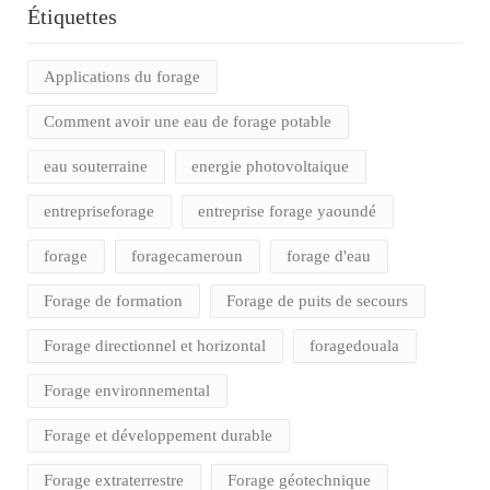
Étiquettes
Applications du forage
Comment avoir une eau de forage potable
eau souterraine
energie photovoltaique
entrepriseforage
entreprise forage yaoundé
forage
foragecameroun
forage d'eau
Forage de formation
Forage de puits de secours
Forage directionnel et horizontal
foragedouala
Forage environnemental
Forage et développement durable
Forage extraterrestre
Forage géotechnique