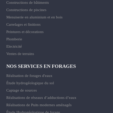
Constructions de bâtiments
Constructions de piscines
Menuiserie en aluminium et en bois
Carrelages et finitions
Peintures et décorations
Plomberie
Electricité
Ventes de terrains
NOS SERVICES EN FORAGES
Réalisation de forages d'eaux
Étude hydrogéologique du sol
Captage de sources
Réalisations de réseaux d’adductions d’eaux
Réalisations de Puits modernes aménagés
Étude Hydrogéologique de forage