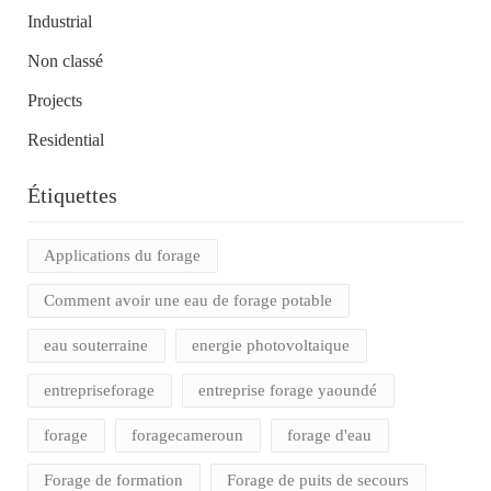
Industrial
Non classé
Projects
Residential
Étiquettes
Applications du forage
Comment avoir une eau de forage potable
eau souterraine
energie photovoltaique
entrepriseforage
entreprise forage yaoundé
forage
foragecameroun
forage d'eau
Forage de formation
Forage de puits de secours