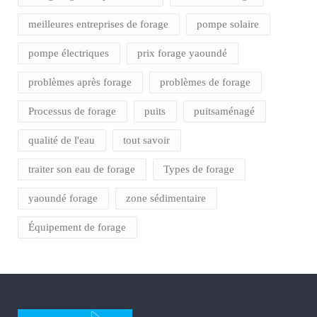
meilleures entreprises de forage
pompe solaire
pompe électriques
prix forage yaoundé
problèmes après forage
problèmes de forage
Processus de forage
puits
puitsaménagé
qualité de l'eau
tout savoir
traiter son eau de forage
Types de forage
yaoundé forage
zone sédimentaire
Équipement de forage