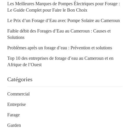
Les Meilleures Marques de Pompes Électriques pour Forage :
Le Guide Complet pour Faire le Bon Choix
Le Prix d’un Forage d’Eau avec Pompe Solaire au Cameroun
Faible débit des Forages d’Eau au Cameroun : Causes et
Solutions
Problèmes après un forage d’eau : Prévention et solutions
Top 10 des entreprises de forage d’eau au Cameroun et en
Afrique de l’Ouest
Catégories
Commercial
Entreprise
Farage
Garden