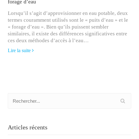
forage d’eau
Lorsqu’il s’agit d’approvisionner en eau potable, deux
termes couramment utilisés sont le « puits d’eau » et le
« forage d’eau ». Bien qu’ils puissent sembler
similaires, il existe des différences significatives entre
ces deux méthodes d’accès à l’eau…
Lire la suite
Articles récents