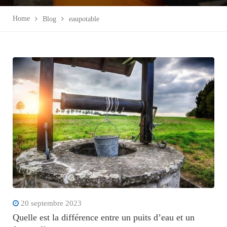
Home
Blog
eaupotable
20 septembre 2023
Quelle est la différence entre un puits d’eau et un